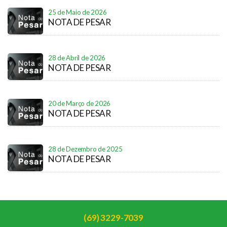
25 de Maio de 2026
NOTA DE PESAR
28 de Abril de 2026
NOTA DE PESAR
20 de Março de 2026
NOTA DE PESAR
28 de Dezembro de 2025
NOTA DE PESAR
(69) 3229-7039