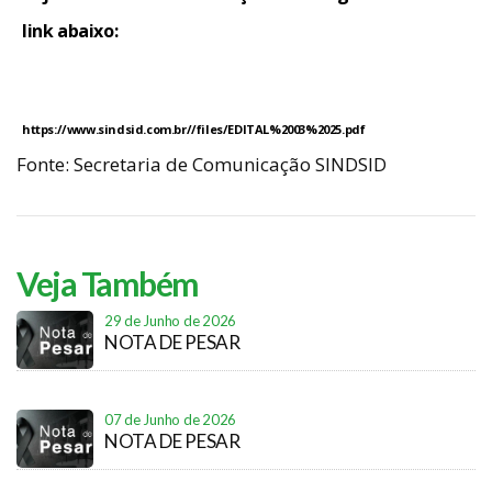
link abaixo:
https://www.sindsid.com.br//files/EDITAL%2003%2025.pdf
Fonte: Secretaria de Comunicação SINDSID
Veja Também
29 de Junho de 2026
NOTA DE PESAR
07 de Junho de 2026
NOTA DE PESAR