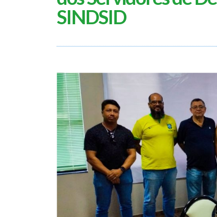
SINDSID