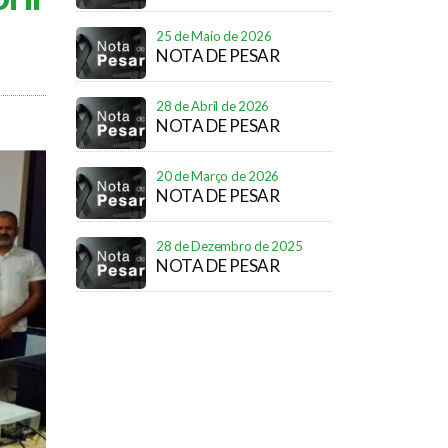
25 de Maio de 2026
NOTA DE PESAR
28 de Abril de 2026
NOTA DE PESAR
20 de Março de 2026
NOTA DE PESAR
28 de Dezembro de 2025
NOTA DE PESAR