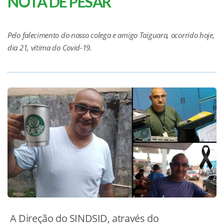
NOTA DE PESAR
Pelo falecimento do nosso colega e amigo Taiguara, ocorrido hoje,
dia 21, vítima do Covid-19.
A Direção do SINDSID, através do