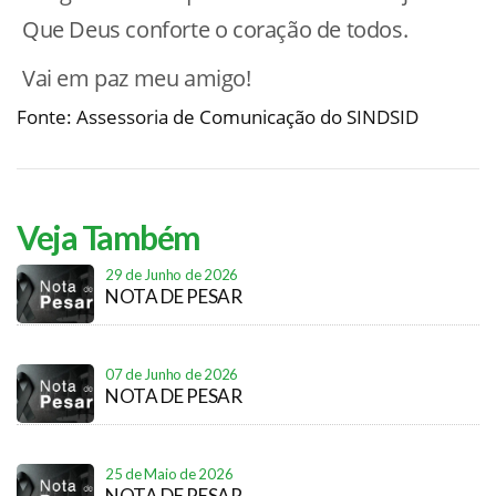
Que Deus conforte o coração de todos.
Vai em paz meu amigo!
Fonte: Assessoria de Comunicação do SINDSID
Veja Também
29 de Junho de 2026
NOTA DE PESAR
07 de Junho de 2026
NOTA DE PESAR
25 de Maio de 2026
NOTA DE PESAR