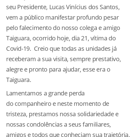
seu Presidente, Lucas Vinícius dos Santos,
vem a público manifestar profundo pesar
pelo falecimento do nosso colega e amigo
Taiguara, ocorrido hoje, dia 21, vítima do
Covid-19. Creio que todas as unidades já
receberam a sua visita, sempre prestativo,
alegre e pronto para ajudar, esse era o
Taiguara.
Lamentamos a grande perda
do companheiro e neste momento de
tristeza, prestamos nossa solidariedade e
nossas condolências a seus familiares,
amigos e todos que conheciam sua trajetória.