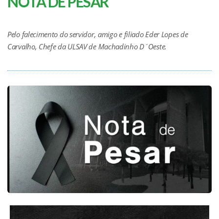
NOTA DE PESAR
Pelo falecimento do servidor, amigo e filiado Eder Lopes de
Carvalho, Chefe da ULSAV de Machadinho D´Oeste.