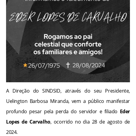
A Direção do SINDSID, através do seu Presidente,
Uelington Barbosa Miranda, vem a público manifestar
profundo pesar pela perda do servidor e filiado
Eder
Lopes de Carvalho
, ocorrido no dia 28 de agosto de
2024.