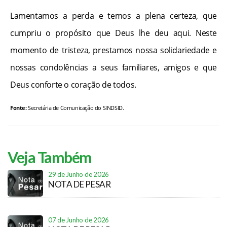
Lamentamos a perda e temos a plena certeza, que
cumpriu o propósito que Deus lhe deu aqui. Neste
momento de tristeza, prestamos nossa solidariedade e
nossas condolências a seus familiares, amigos e que
Deus conforte o coração de todos.
Fonte:
Secretária de Comunicação do SINDSID.
Veja Também
29 de Junho de 2026
NOTA DE PESAR
07 de Junho de 2026