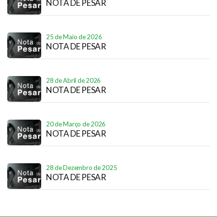
NOTA DE PESAR
25 de Maio de 2026
NOTA DE PESAR
28 de Abril de 2026
NOTA DE PESAR
20 de Março de 2026
NOTA DE PESAR
28 de Dezembro de 2025
NOTA DE PESAR