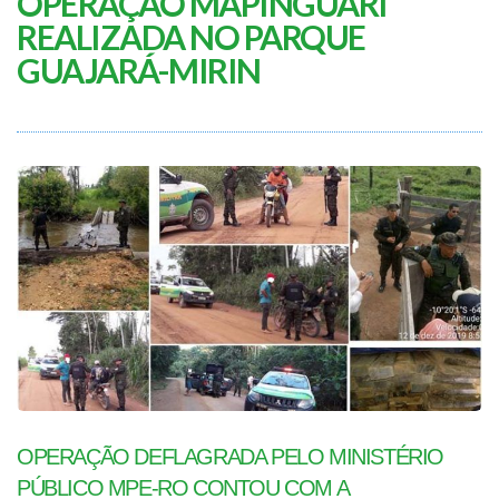
OPERAÇÃO MAPINGUARI
REALIZADA NO PARQUE
GUAJARÁ-MIRIN
OPERAÇÃO DEFLAGRADA PELO MINISTÉRIO
PÚBLICO MPE-RO CONTOU COM A