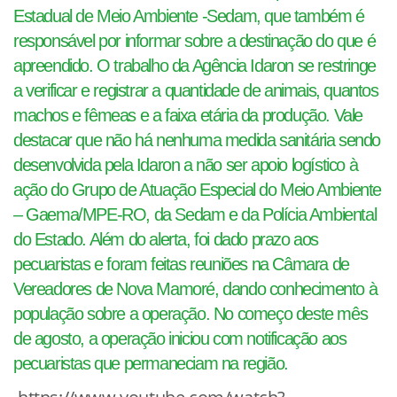
Estadual de Meio Ambiente -Sedam, que também é
responsável por informar sobre a destinação do que é
apreendido. O trabalho da Agência Idaron se restringe
a verificar e registrar a quantidade de animais, quantos
machos e fêmeas e a faixa etária da produção. Vale
destacar que não há nenhuma medida sanitária sendo
desenvolvida pela Idaron a não ser apoio logístico à
ação do Grupo de Atuação Especial do Meio Ambiente
– Gaema/MPE-RO, da Sedam e da Polícia Ambiental
do Estado. Além do alerta, foi dado prazo aos
pecuaristas e foram feitas reuniões na Câmara de
Vereadores de Nova Mamoré, dando conhecimento à
população sobre a operação. No começo deste mês
de agosto, a operação iniciou com notificação aos
pecuaristas que permaneciam na região.