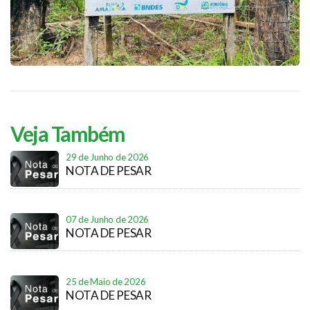
Veja Também
29 de Junho de 2026
NOTA DE PESAR
07 de Junho de 2026
NOTA DE PESAR
25 de Maio de 2026
NOTA DE PESAR