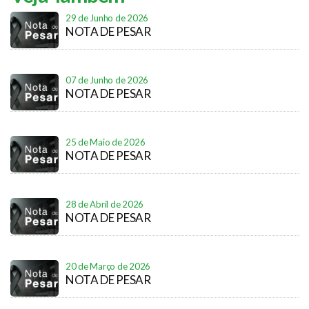
29 de Junho de 2026
NOTA DE PESAR
07 de Junho de 2026
NOTA DE PESAR
25 de Maio de 2026
NOTA DE PESAR
28 de Abril de 2026
NOTA DE PESAR
20 de Março de 2026
NOTA DE PESAR