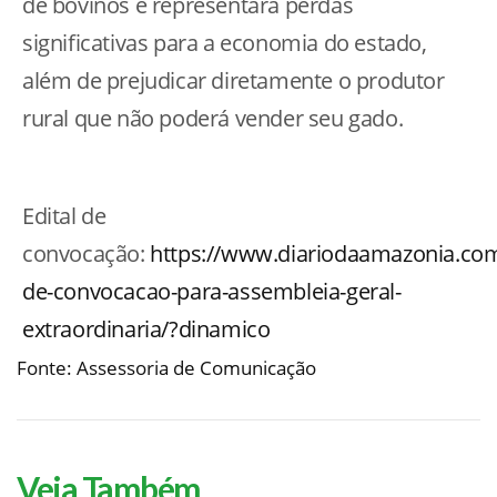
de bovinos e representará perdas
significativas para a economia do estado,
além de prejudicar diretamente o produtor
rural que não poderá vender seu gado.
Edital de
convocação:
https://www.diariodaamazonia.com.
de-convocacao-para-assembleia-geral-
extraordinaria/?dinamico
Fonte: Assessoria de Comunicação
Veja Também