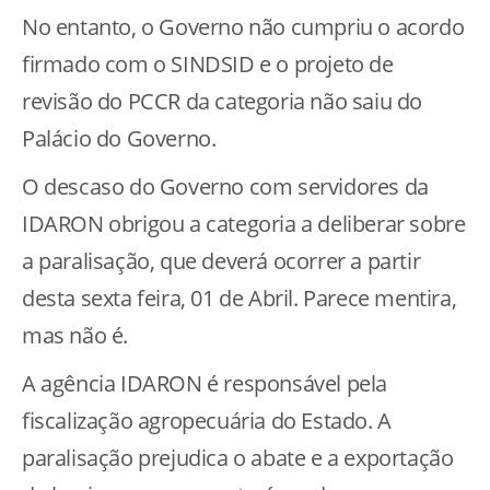
No entanto, o Governo não cumpriu o acordo
firmado com o SINDSID e o projeto de
revisão do PCCR da categoria não saiu do
Palácio do Governo.
O descaso do Governo com servidores da
IDARON obrigou a categoria a deliberar sobre
a paralisação, que deverá ocorrer a partir
desta sexta feira, 01 de Abril. Parece mentira,
mas não é.
A agência IDARON é responsável pela
fiscalização agropecuária do Estado. A
paralisação prejudica o abate e a exportação