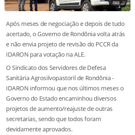
Após meses de negociação e depois de tudo
acertado, o Governo de Rondônia volta atrás
e não envia projeto de revisão do PCCR da
IDARON para votação na ALE.
O Sindicato dos Servidores de Defesa
Sanitária Agrosilvopastoril de Rondônia -
IDARON informou que nos últimos meses o
Governo do Estado encaminhou diversos
projetos de aumento/reajuste de outras
secretarias, sendo que todos foram
devidamente aprovados.