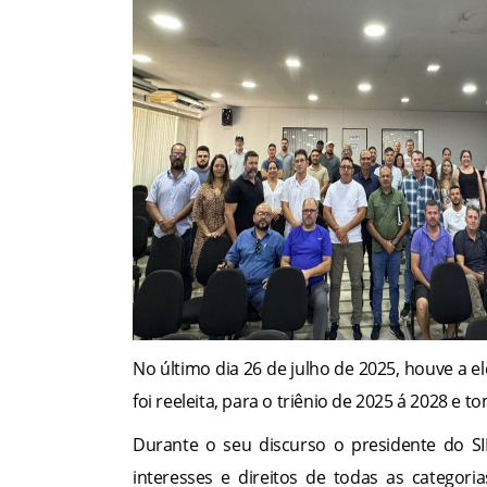
No último dia 26 de julho de 2025, houve a el
foi reeleita, para o triênio de 2025 á 2028 e
Durante o seu discurso o presidente do S
interesses e direitos de todas as catego