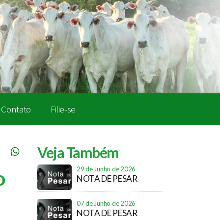
Contato
Filie-se
Veja Também
29 de Junho de 2026
o
NOTA DE PESAR
07 de Junho de 2026
NOTA DE PESAR