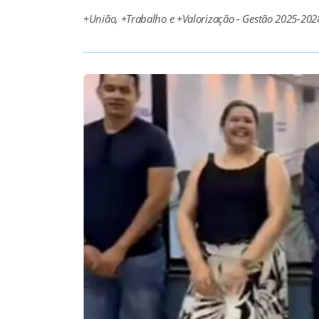
+União, +Trabalho e +Valorização - Gestão 2025-202