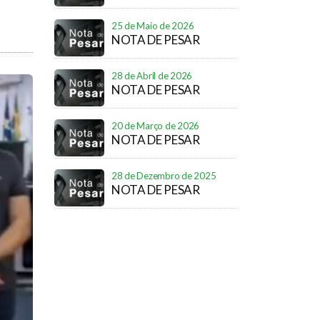
25 de Maio de 2026
NOTA DE PESAR
28 de Abril de 2026
NOTA DE PESAR
20 de Março de 2026
NOTA DE PESAR
28 de Dezembro de 2025
NOTA DE PESAR