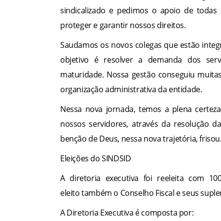
sindicalizado e pedimos o apoio de todas
proteger e garantir nossos direitos.
Saudamos os novos colegas que estão integ
objetivo é resolver a demanda dos ser
maturidade. Nossa gestão conseguiu muitas 
organização administrativa da entidade.
Nessa nova jornada, temos a plena certeza
nossos servidores, através da resolução
benção de Deus, nessa nova trajetória, frisou
Eleições do SINDSID
A diretoria executiva foi reeleita com 1
eleito também o Conselho Fiscal e seus suple
A Diretoria Executiva é composta por: