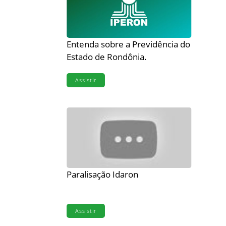
Entenda sobre a Previdência do
Estado de Rondônia.
Assistir
Paralisação Idaron
Assistir