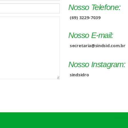
Nosso Telefone:
(69) 3229-7039
Nosso E-mail:
secretaria@sindsid.com.br
Nosso Instagram:
sindsidro