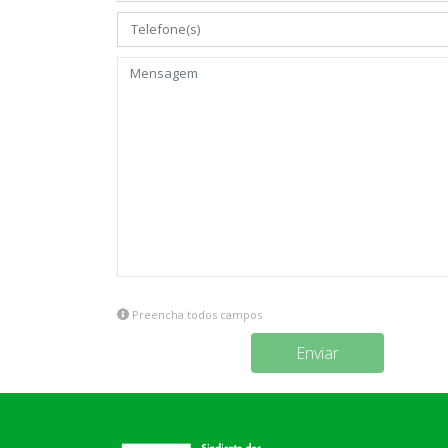
Preencha todos campos