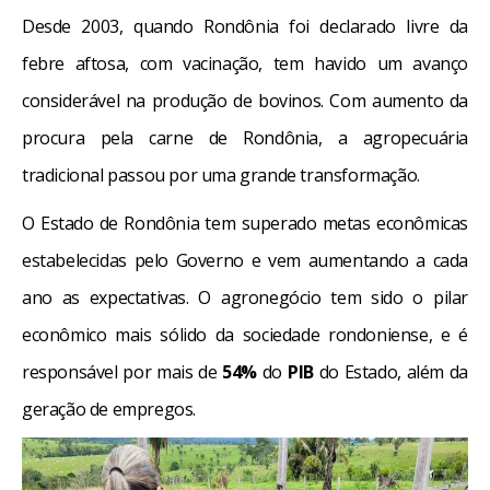
Desde 2003, quando Rondônia foi declarado livre da
febre aftosa, com vacinação, tem havido um avanço
considerável na produção de bovinos. Com aumento da
procura pela carne de Rondônia, a agropecuária
tradicional passou por uma grande transformação.
O Estado de Rondônia tem superado metas econômicas
estabelecidas pelo Governo e vem aumentando a cada
ano as expectativas. O agronegócio tem sido o pilar
econômico mais sólido da sociedade rondoniense, e é
responsável por mais de
54%
do
PIB
do Estado, além da
geração de empregos.