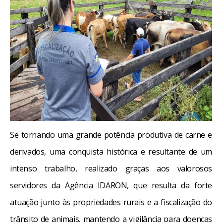
Se tornando uma grande potência produtiva de carne e
derivados, uma conquista histórica e resultante de um
intenso trabalho, realizado graças aos valorosos
servidores da Agência IDARON, que resulta da forte
atuação junto às propriedades rurais e a fiscalização do
trânsito de animais, mantendo a vigilância para doenças