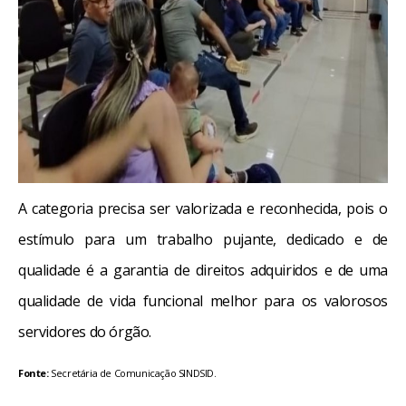
A categoria precisa ser valorizada e reconhecida, pois o
estímulo para um trabalho pujante, dedicado e de
qualidade é a garantia de direitos adquiridos e de uma
qualidade de vida funcional melhor para os valorosos
servidores do órgão.
Fonte:
Secretária de Comunicação SINDSID.