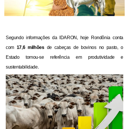
Segundo informações da IDARON, hoje Rondônia conta
com
17,6 milhões
de cabeças de bovinos no pasto, o
Estado tornou-se referência em produtividade e
sustentabilidade.