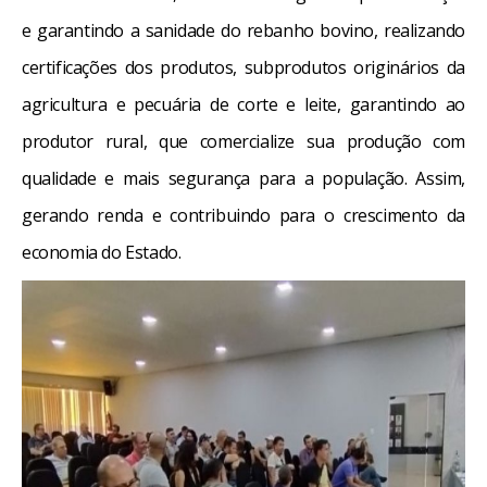
e garantindo a sanidade do rebanho bovino, realizando
certificações dos produtos, subprodutos originários da
agricultura e pecuária de corte e leite, garantindo ao
produtor rural, que comercialize sua produção com
qualidade e mais segurança para a população. Assim,
gerando renda e contribuindo para o crescimento da
economia do Estado.