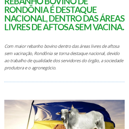
REBANHO BOVINO DE
RONDÔNIA É DESTAQUE
NACIONAL, DENTRO DAS ÁREAS
LIVRES DE AFTOSA SEM VACINA.
Com maior rebanho bovino dentro das áreas livres de aftosa
sem vacinação, Rondônia se torna destaque nacional, devido
ao trabalho de qualidade dos servidores do órgão, a sociedade
produtora e o agronegócio.