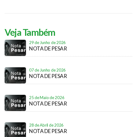
Veja Também
29 de Junho de 2026
NOTA DE PESAR
07 de Junho de 2026
NOTA DE PESAR
25 de Maio de 2026
NOTA DE PESAR
28 de Abril de 2026
NOTA DE PESAR