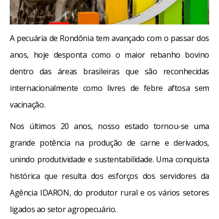
A pecuária de Rondônia tem avançado com o passar dos
anos, hoje desponta como o maior rebanho bovino
dentro das áreas brasileiras que são reconhecidas
internacionalmente como livres de febre aftosa sem
vacinação.
Nos últimos 20 anos, nosso estado tornou-se uma
grande potência na produção de carne e derivados,
unindo produtividade e sustentabilidade. Uma conquista
histórica que resulta dos esforços dos servidores da
Agência IDARON, do produtor rural e os vários setores
ligados ao setor agropecuário.