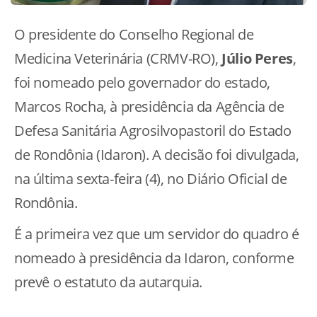
O presidente do Conselho Regional de
Medicina Veterinária (CRMV-RO),
Júlio Peres
,
foi nomeado pelo governador do estado,
Marcos Rocha, à presidência da Agência de
Defesa Sanitária Agrosilvopastoril do Estado
de Rondônia (Idaron). A decisão foi divulgada,
na última sexta-feira (4), no Diário Oficial de
Rondônia.
É a primeira vez que um servidor do quadro é
nomeado à presidência da Idaron, conforme
prevê o estatuto da autarquia.