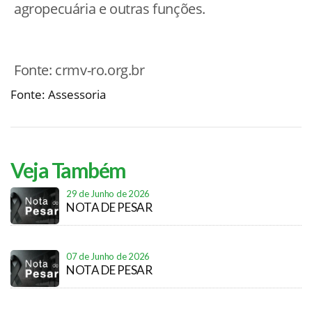
agropecuária e outras funções.
Fonte: crmv-ro.org.br
Fonte: Assessoria
Veja Também
29 de Junho de 2026
NOTA DE PESAR
07 de Junho de 2026
NOTA DE PESAR