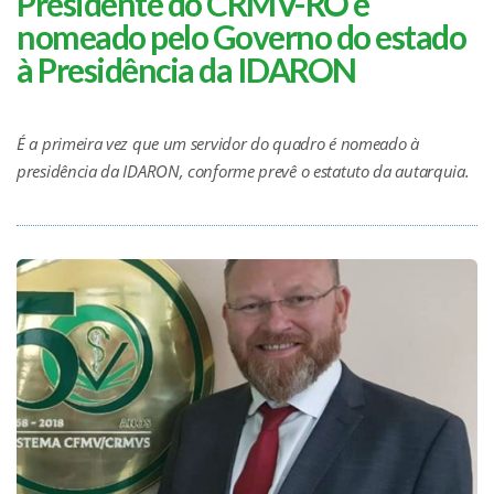
Presidente do CRMV-RO é
nomeado pelo Governo do estado
à Presidência da IDARON
É a primeira vez que um servidor do quadro é nomeado à
presidência da IDARON, conforme prevê o estatuto da autarquia.