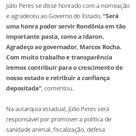
Júlio Peres se disse honrado com a nomeação
e agradeceu ao Governo do Estado.
“Será
uma honra poder servir Rondônia em tão
importante pasta, como a Idaron.
Agradeço ao governador, Marcos Rocha.
Com muito trabalho e transparência
iremos contribuir para o crescimento de
nosso estado e retribuir a confiança
depositada”
, comentou.
Na autarquia estadual, Júlio Peres será
responsável por promover a política de
sanidade animal, fiscalização, defesa